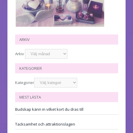
ARKIV
Arkiv
KATEGORIER
Kategorier
MEST LÄSTA
Budskap känn in vilket kort du dras till
Tacksamhet och attraktionslagen