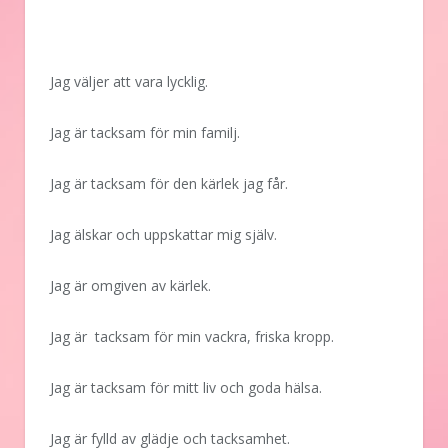
Jag väljer att vara lycklig.
Jag är tacksam för min familj.
Jag är tacksam för den kärlek jag får.
Jag älskar och uppskattar mig själv.
Jag är omgiven av kärlek.
Jag är tacksam för min vackra, friska kropp.
Jag är tacksam för mitt liv och goda hälsa.
Jag är fylld av glädje och tacksamhet.