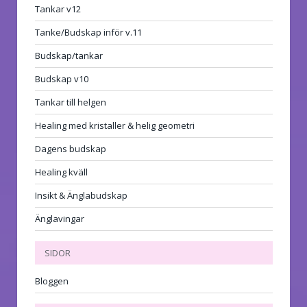
Tankar v12
Tanke/Budskap inför v.11
Budskap/tankar
Budskap v10
Tankar till helgen
Healing med kristaller & helig geometri
Dagens budskap
Healing kväll
Insikt & Änglabudskap
Änglavingar
SIDOR
Bloggen