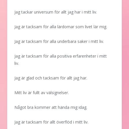
Jag tackar universum för allt jag har i mitt liv.
Jag är tacksam för alla lärdomar som livet lär mig.
Jag är tacksam för alla underbara saker i mitt liv.
Jag är tacksam för alla positiva erfarenheter i mitt
liv.
Jag är glad och tacksam för allt jag har.
Mitt liv är fullt av välsignelser.
Något bra kommer att hända mig idag.
Jag är tacksam för allt överflöd i mitt liv.