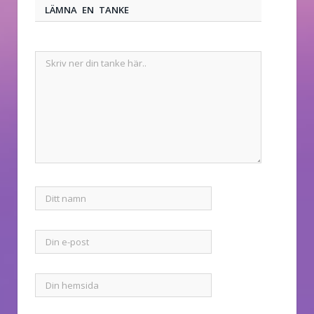
LÄMNA EN TANKE