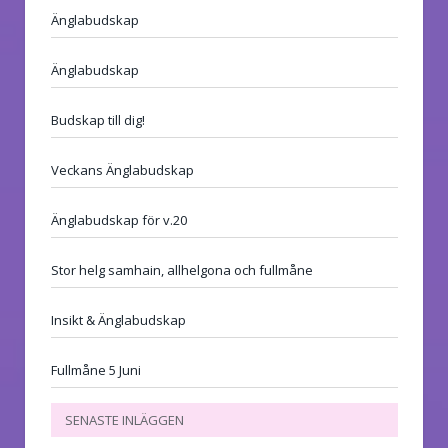
Änglabudskap
Änglabudskap
Budskap till dig!
Veckans Änglabudskap
Änglabudskap för v.20
Stor helg samhain, allhelgona och fullmåne
Insikt & Änglabudskap
Fullmåne 5 Juni
SENASTE INLÄGGEN