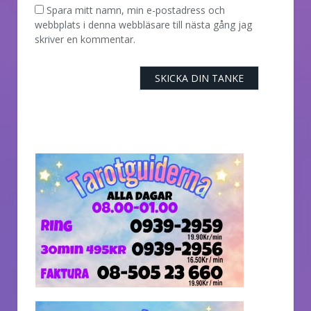
Spara mitt namn, min e-postadress och
webbplats i denna webbläsare till nästa gång jag
skriver en kommentar.