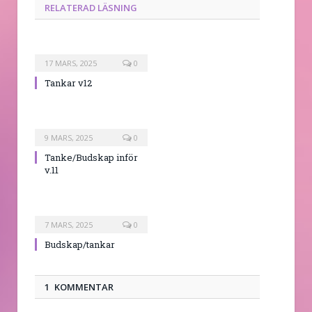
RELATERAD LÄSNING
17 MARS, 2025
0
Tankar v12
9 MARS, 2025
0
Tanke/Budskap inför
v.11
7 MARS, 2025
0
Budskap/tankar
1 KOMMENTAR