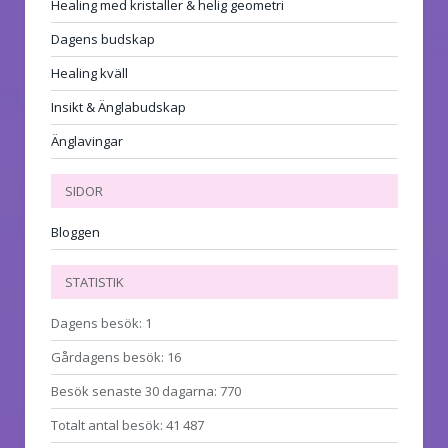
Healing med kristaller & helig geometri
Dagens budskap
Healing kväll
Insikt & Änglabudskap
Änglavingar
SIDOR
Bloggen
STATISTIK
Dagens besök:
1
Gårdagens besök:
16
Besök senaste 30 dagarna:
770
Totalt antal besök:
41 487