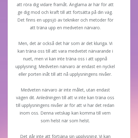
att röra dig vidare framåt. Änglarna är här för att
ge dig mod och kraft till att fortsätta på din väg.
Det finns en uppsjö av tekniker och metoder för
att träna upp en medveten närvaro.
Men, det är också det här som är det kluriga. Vi
kan träna oss till att vara medvetet närvarande i
nuet, men vi kan inte träna oss i att uppnå
upplysning. Medveten närvaro är endast en nyckel
eller porten inåt till att nå upplysningens nivåer.
Medveten närvaro är inte målet, utan endast
vägen dit. Anledningen till att vi inte kan träna oss
till upplysningens nivåer är för att vi har det redan
inom oss. Denna vetskap kan komma till vem
som helst när som helst.
Det går inte att förtjäna sin upplysning. Vi kan