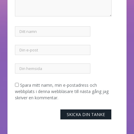
Spara mitt namn, min e-postadress och
webbplats i denna webbläsare till nästa gång jag
skriver en kommentar.