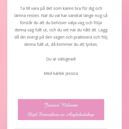
Ta till vara på det som känns bra för dig och
lämna resten. När du väl har vandrat länge nog så
förstår du att du behöver välja väg och följa
denna väg fullt ut, och du vet när du nått dit. Lägg
då din energi på den vägen och praktisera och följ
denna fullt ut, då kommer du att lyckas.
Du är välsignad!
Med kärlek Jessica