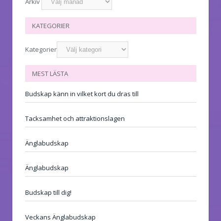
Arkiv
KATEGORIER
Kategorier
MEST LÄSTA
Budskap känn in vilket kort du dras till
Tacksamhet och attraktionslagen
Änglabudskap
Änglabudskap
Budskap till dig!
Veckans Änglabudskap