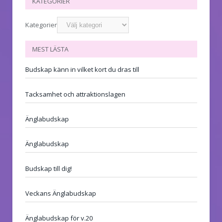
KATEGORIER
Kategorier
MEST LÄSTA
Budskap känn in vilket kort du dras till
Tacksamhet och attraktionslagen
Änglabudskap
Änglabudskap
Budskap till dig!
Veckans Änglabudskap
Änglabudskap för v.20