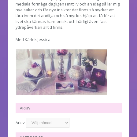
mediala förmåga dagligen i mitt liv och än idag så lär mig
nya saker och får nya insikter det finns så mycket att
lära inom det andliga och så mycket hjälp att få för att
livet ska kännas harmoniskt och härligt även fast
yttrepåverkan alltid finns.
Med Kärlek Jessica
ARKIV
Arkiv