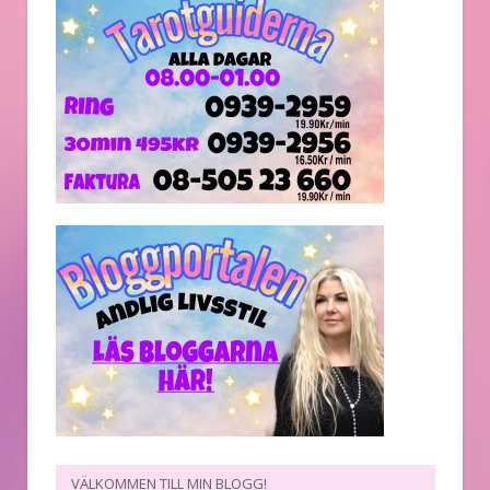
VÄLKOMMEN TILL MIN BLOGG!