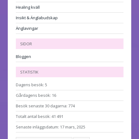
Healing kväll
Insikt & Änglabudskap
Änglavingar
SIDOR
Bloggen
STATISTIK
Dagens besök:
5
Gårdagens besök:
16
Besök senaste 30 dagarna:
774
Totalt antal besök:
41 491
Senaste inläggsdatum:
17 mars, 2025