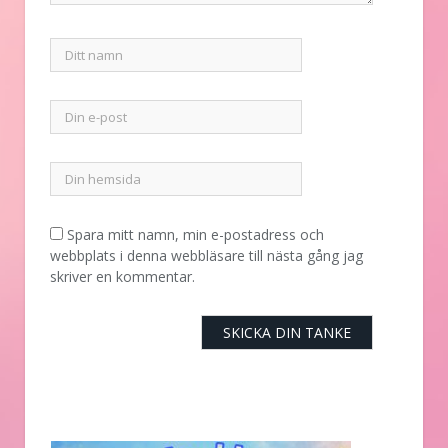
Spara mitt namn, min e-postadress och
webbplats i denna webbläsare till nästa gång jag
skriver en kommentar.