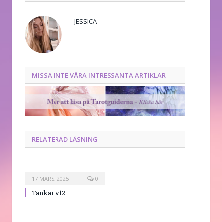
JESSICA
MISSA INTE VÅRA INTRESSANTA ARTIKLAR
RELATERAD LÄSNING
17 MARS, 2025
0
Tankar v12