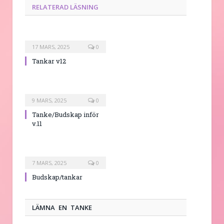
RELATERAD LÄSNING
17 MARS, 2025
0
Tankar v12
9 MARS, 2025
0
Tanke/Budskap inför
v.11
7 MARS, 2025
0
Budskap/tankar
LÄMNA EN TANKE