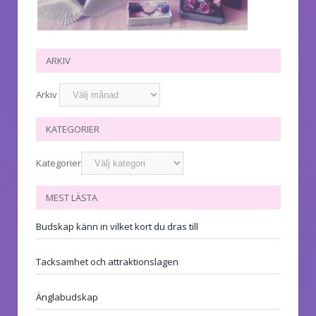
ARKIV
Arkiv
KATEGORIER
Kategorier
MEST LÄSTA
Budskap känn in vilket kort du dras till
Tacksamhet och attraktionslagen
Änglabudskap