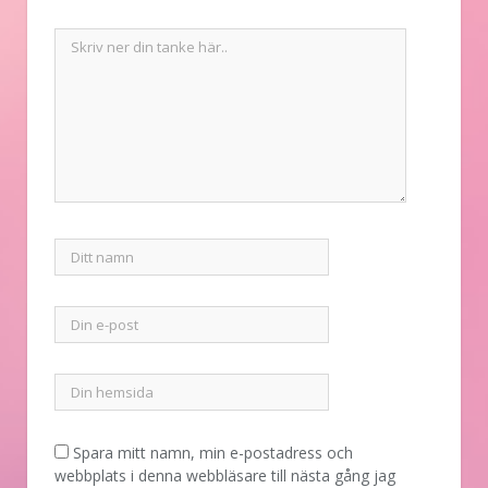
Spara mitt namn, min e-postadress och
webbplats i denna webbläsare till nästa gång jag