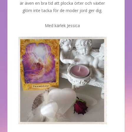
är även en bra tid att plocka örter och växter
glöm inte tacka för de moder jord ger dig.
Med kärlek Jessica