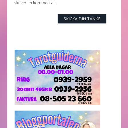
skriver en kommentar.