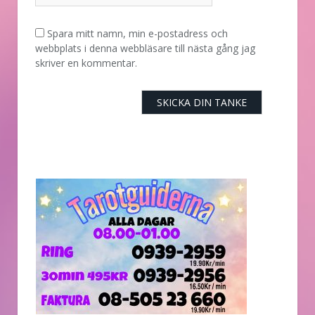
Spara mitt namn, min e-postadress och
webbplats i denna webbläsare till nästa gång jag
skriver en kommentar.