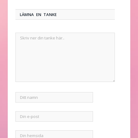
LÄMNA EN TANKE