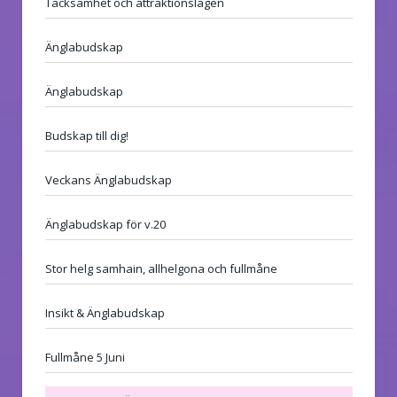
Tacksamhet och attraktionslagen
Änglabudskap
Änglabudskap
Budskap till dig!
Veckans Änglabudskap
Änglabudskap för v.20
Stor helg samhain, allhelgona och fullmåne
Insikt & Änglabudskap
Fullmåne 5 Juni