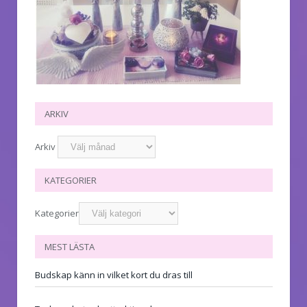
ARKIV
Arkiv
KATEGORIER
Kategorier
MEST LÄSTA
Budskap känn in vilket kort du dras till