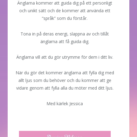
Änglarna kommer att guida dig på ett personligt
och unikt sätt och de kommer att använda ett
“språk” som du förstår.
Tona in på deras energi, slappna av och tillåt
änglarna att få guida dig.
Änglarna vill att du gör utrymme för dem i ditt liv.
När du gör det kommer änglarna att fylla dig med
allt ljus som du behöver och du kommer att ge
vidare genom att fylla alla du möter med ditt ljus.
Med kärlek Jessica